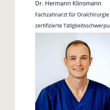
Dr. Hermann Klinsmann
Fachzahnarzt für Oralchirurgie
zertifizierte Tätigkeitsschwer