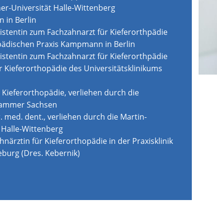
er-Universität Halle-Wittenberg
n in Berlin
istentin zum Fachzahnarzt für Kieferorthpädie
opädischen Praxis Kampmann in Berlin
istentin zum Fachzahnarzt für Kieferorthpädie
für Kieferorthopädie des Universitätsklinikums
 Kieferorthopädie, verliehen durch die
kammer Sachsen
 med. dent., verliehen durch die Martin-
 Halle-Wittenberg
hnärztin für Kieferorthopädie in der Praxisklinik
burg (Dres. Kebernik)